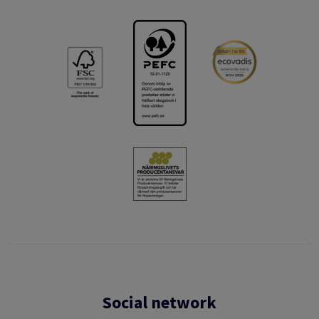
Social network