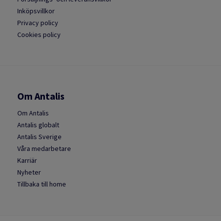
Inköpsvillkor
Privacy policy
Cookies policy
Om Antalis
Om Antalis
Antalis globalt
Antalis Sverige
Våra medarbetare
Karriär
Nyheter
Tillbaka till home