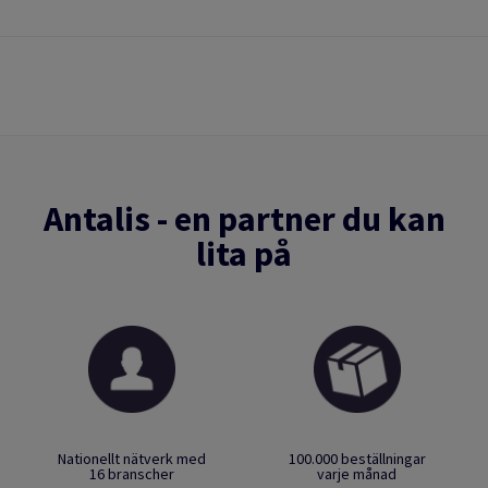
Antalis - en partner du kan
lita på
Nationellt nätverk med
100.000 beställningar
16 branscher
varje månad