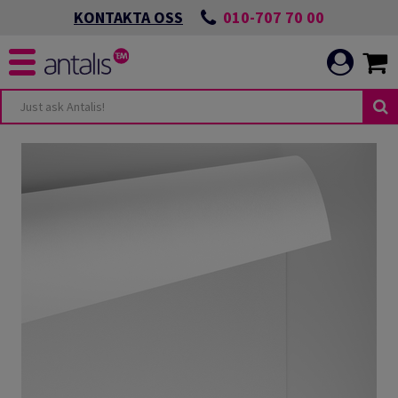
010-707 70 00
KONTAKTA OSS