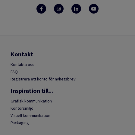
Kontakt
Kontakta oss
FAQ
Registrera ett konto för nyhetsbrev
Inspiration till...
Grafisk kommunikation
Kontorsmiljö
Visuell kommunikation
Packaging