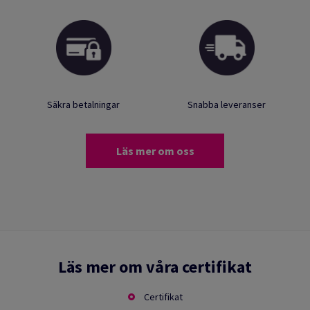
Säkra betalningar
Snabba leveranser
Läs mer om oss
Läs mer om våra certifikat
Certifikat