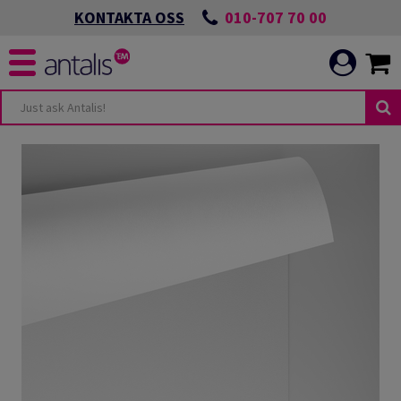
010-707 70 00
KONTAKTA OSS