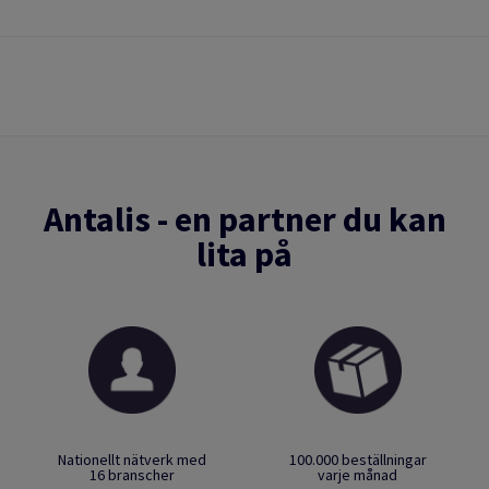
Antalis - en partner du kan
lita på
Nationellt nätverk med
100.000 beställningar
16 branscher
varje månad