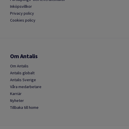
Inköpsvillkor
Privacy policy
Cookies policy
Om Antalis
Om Antalis
Antalis globalt
Antalis Sverige
Våra medarbetare
Karriär
Nyheter
Tillbaka till home