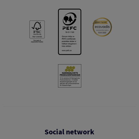
Social network