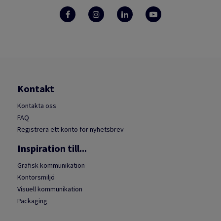
Kontakt
Kontakta oss
FAQ
Registrera ett konto för nyhetsbrev
Inspiration till...
Grafisk kommunikation
Kontorsmiljö
Visuell kommunikation
Packaging