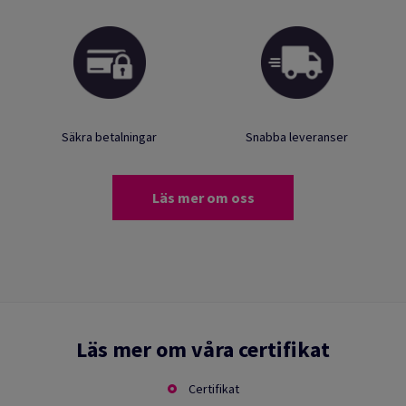
Säkra betalningar
Snabba leveranser
Läs mer om oss
Läs mer om våra certifikat
Certifikat