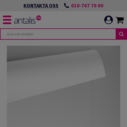
010-707 70 00
KONTAKTA OSS