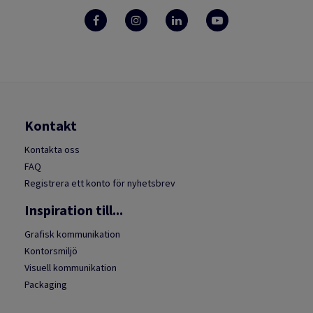
Kontakt
Kontakta oss
FAQ
Registrera ett konto för nyhetsbrev
Inspiration till...
Grafisk kommunikation
Kontorsmiljö
Visuell kommunikation
Packaging