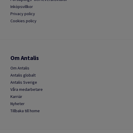
Inköpsvillkor
Privacy policy
Cookies policy
Om Antalis
Om Antalis
Antalis globalt
Antalis Sverige
Våra medarbetare
Karriär
Nyheter
Tillbaka till home