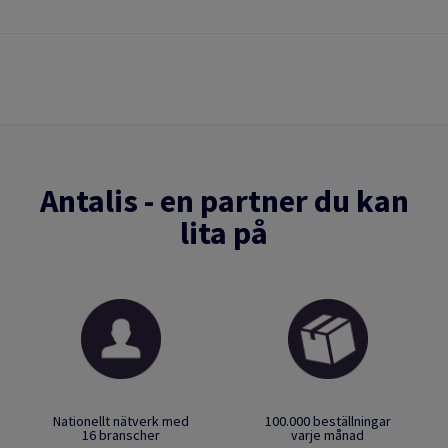
Antalis - en partner du kan
lita på
Nationellt nätverk med
100.000 beställningar
16 branscher
varje månad