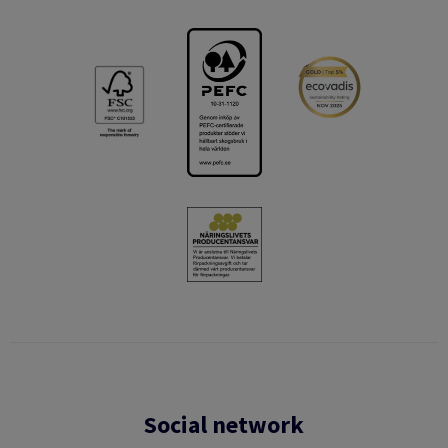
Social network