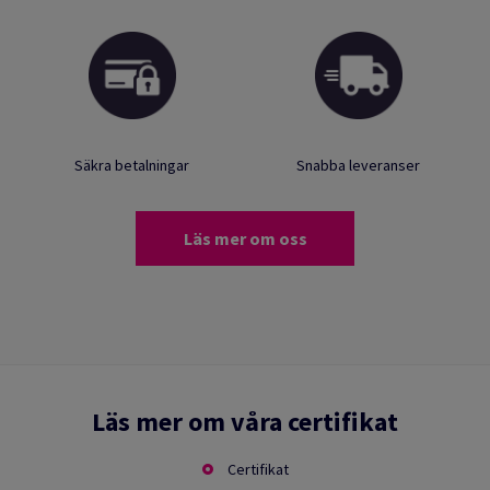
Säkra betalningar
Snabba leveranser
Läs mer om oss
Läs mer om våra certifikat
Certifikat