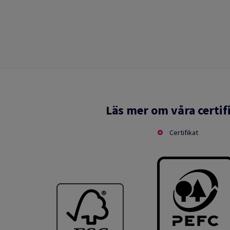
Läs mer om våra certif
Certifikat