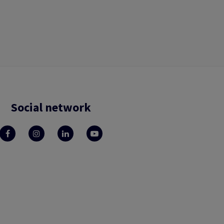
Social network