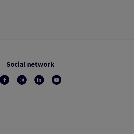
Social network