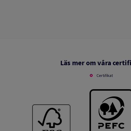
Läs mer om våra certif
Certifikat