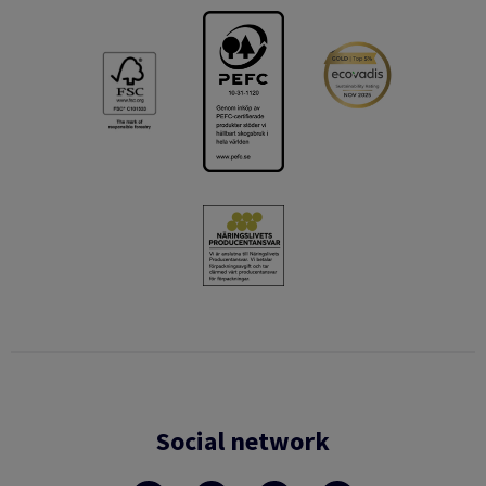
Social network