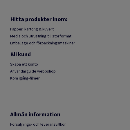
Hitta produkter inom:
Papper, kartong & kuvert
Media och utrustning till storformat
Emballage och förpackningsmaskiner
Bli kund
Skapa ett konto
Användarguide webbshop
Kom igång-filmer
Allmän information
Försäljnings- och leveransvillkor