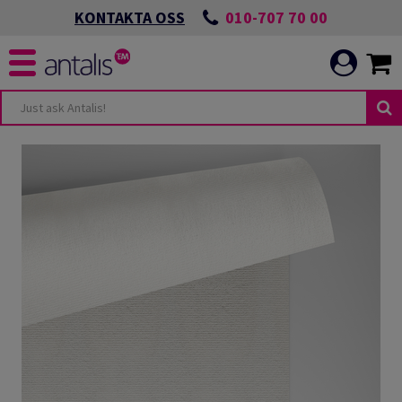
010-707 70 00
KONTAKTA OSS