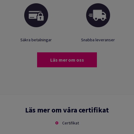
Säkra betalningar
Snabba leveranser
Läs mer om oss
Läs mer om våra certifikat
Certifikat