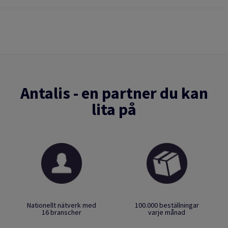
Antalis - en partner du kan
lita på
Nationellt nätverk med
100.000 beställningar
16 branscher
varje månad