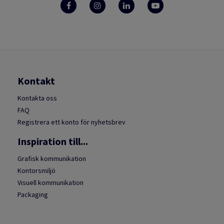
Kontakt
Kontakta oss
FAQ
Registrera ett konto för nyhetsbrev
Inspiration till...
Grafisk kommunikation
Kontorsmiljö
Visuell kommunikation
Packaging