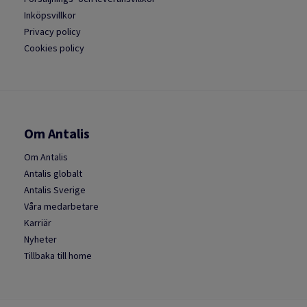
Inköpsvillkor
Privacy policy
Cookies policy
Om Antalis
Om Antalis
Antalis globalt
Antalis Sverige
Våra medarbetare
Karriär
Nyheter
Tillbaka till home