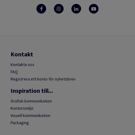
Kontakt
Kontakta oss
FAQ
Registrera ett konto för nyhetsbrev
Inspiration till...
Grafisk kommunikation
Kontorsmiljö
Visuell kommunikation
Packaging