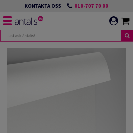
010-707 70 00
KONTAKTA OSS