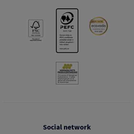
Social network