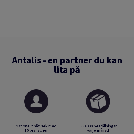
Antalis - en partner du kan
lita på
Nationellt nätverk med
100.000 beställningar
16 branscher
varje månad