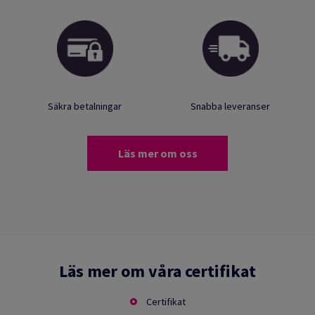
Säkra betalningar
Snabba leveranser
Läs mer om oss
Läs mer om våra certifikat
Certifikat