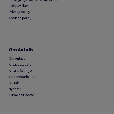
Inköpsvillkor
Privacy policy
Cookies policy
Om Antalis
Om Antalis
Antalis globalt
Antalis Sverige
Våra medarbetare
Karriär
Nyheter
Tillbaka till home