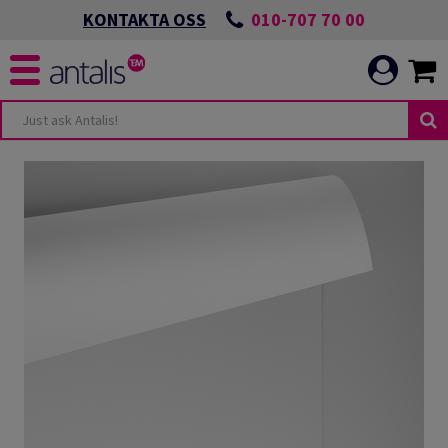
010-707 70 00
KONTAKTA OSS