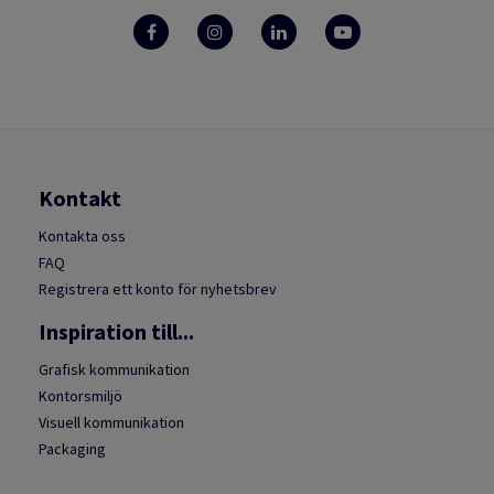
Kontakt
Kontakta oss
FAQ
Registrera ett konto för nyhetsbrev
Inspiration till...
Grafisk kommunikation
Kontorsmiljö
Visuell kommunikation
Packaging