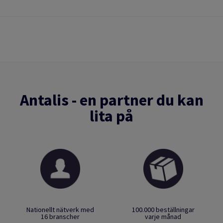
Antalis - en partner du kan
lita på
Nationellt nätverk med
100.000 beställningar
16 branscher
varje månad