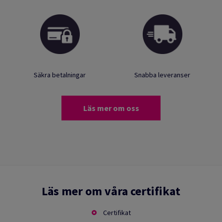
Säkra betalningar
Snabba leveranser
Läs mer om oss
Läs mer om våra certifikat
Certifikat