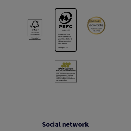
Social network