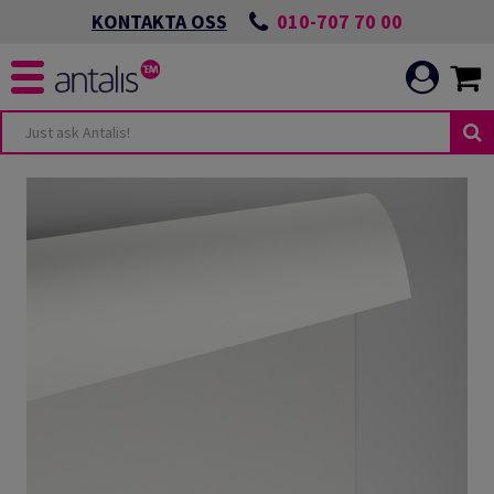
010-707 70 00
KONTAKTA OSS