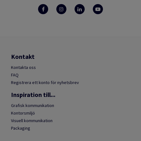
Kontakt
Kontakta oss
FAQ
Registrera ett konto för nyhetsbrev
Inspiration till...
Grafisk kommunikation
Kontorsmiljö
Visuell kommunikation
Packaging