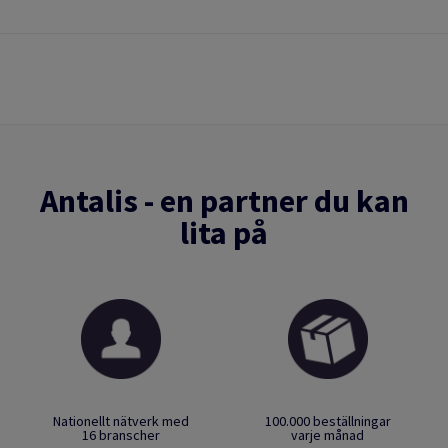
Antalis - en partner du kan
lita på
Nationellt nätverk med
100.000 beställningar
16 branscher
varje månad