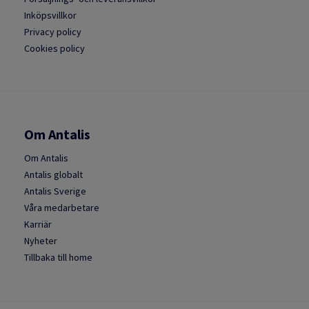
Inköpsvillkor
Privacy policy
Cookies policy
Om Antalis
Om Antalis
Antalis globalt
Antalis Sverige
Våra medarbetare
Karriär
Nyheter
Tillbaka till home