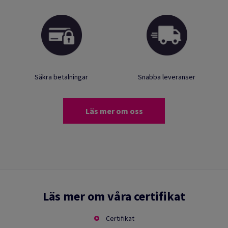
Säkra betalningar
Snabba leveranser
Läs mer om oss
Läs mer om våra certifikat
Certifikat