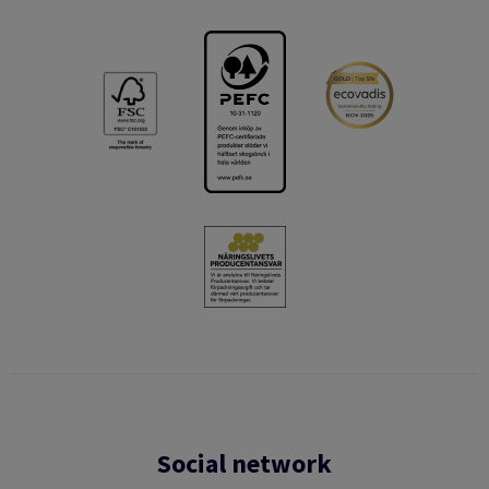
Social network