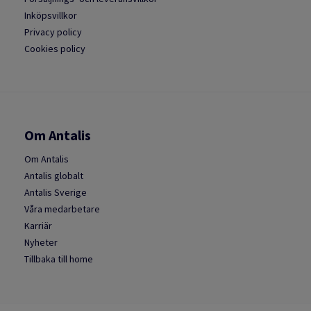
Inköpsvillkor
Privacy policy
Cookies policy
Om Antalis
Om Antalis
Antalis globalt
Antalis Sverige
Våra medarbetare
Karriär
Nyheter
Tillbaka till home