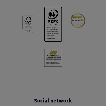
Social network