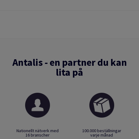
Antalis - en partner du kan
lita på
Nationellt nätverk med
100.000 beställningar
16 branscher
varje månad