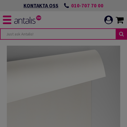
010-707 70 00
KONTAKTA OSS