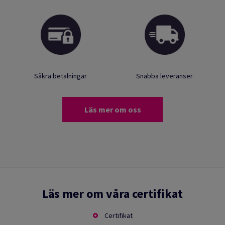
Säkra betalningar
Snabba leveranser
Läs mer om oss
Läs mer om våra certifikat
Certifikat