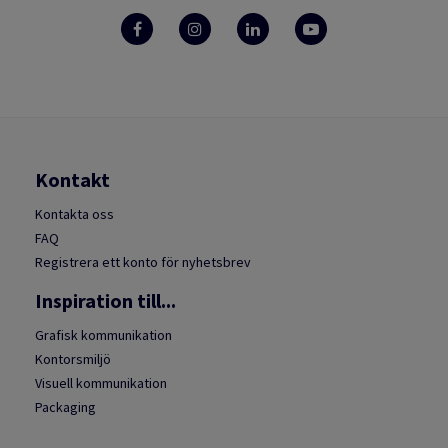
Kontakt
Kontakta oss
FAQ
Registrera ett konto för nyhetsbrev
Inspiration till...
Grafisk kommunikation
Kontorsmiljö
Visuell kommunikation
Packaging