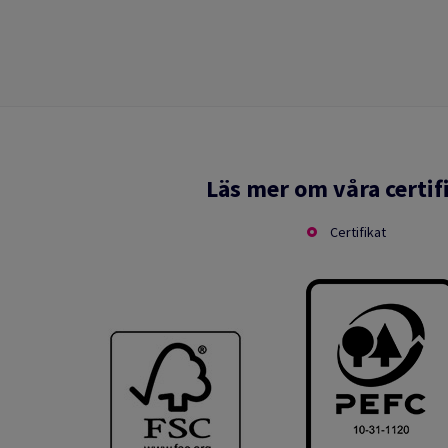
Läs mer om våra certif
Certifikat