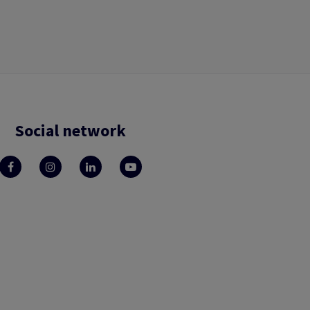
Social network