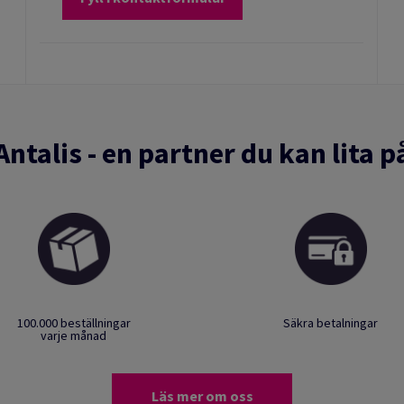
Antalis - en partner du kan lita p
100.000 beställningar
Säkra betalningar
varje månad
Läs mer om oss