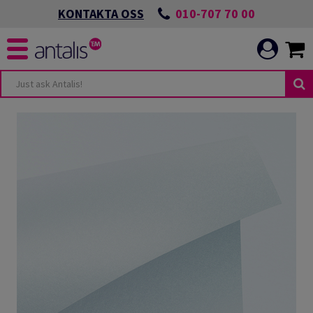
010-707 70 00
KONTAKTA OSS