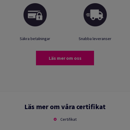
Säkra betalningar
Snabba leveranser
Läs mer om oss
Läs mer om våra certifikat
Certifikat