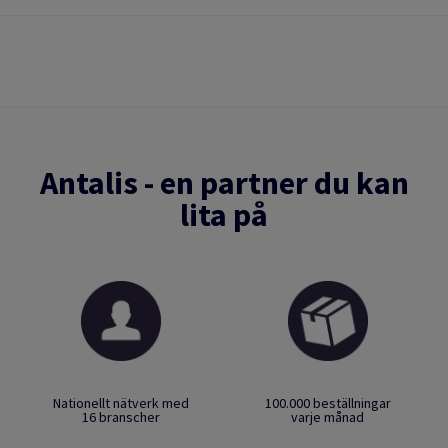
Antalis - en partner du kan
lita på
Nationellt nätverk med
100.000 beställningar
16 branscher
varje månad