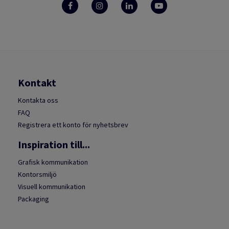
Kontakt
Kontakta oss
FAQ
Registrera ett konto för nyhetsbrev
Inspiration till...
Grafisk kommunikation
Kontorsmiljö
Visuell kommunikation
Packaging