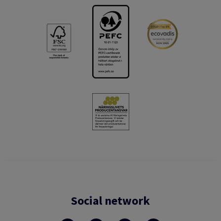
Social network