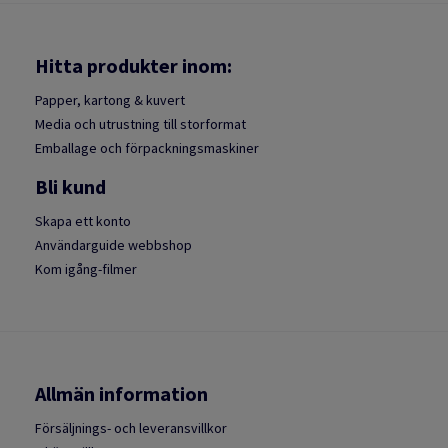
Hitta produkter inom:
Papper, kartong & kuvert
Media och utrustning till storformat
Emballage och förpackningsmaskiner
Bli kund
Skapa ett konto
Användarguide webbshop
Kom igång-filmer
Allmän information
Försäljnings- och leveransvillkor