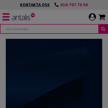
010-707 70 00
KONTAKTA OSS