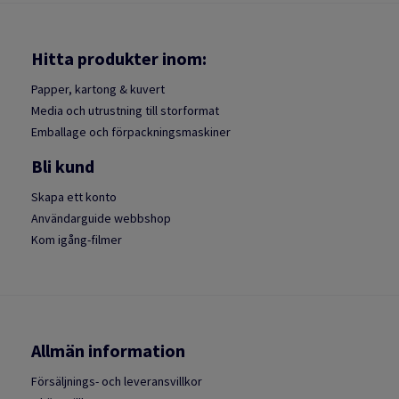
Hitta produkter inom:
Papper, kartong & kuvert
Media och utrustning till storformat
Emballage och förpackningsmaskiner
Bli kund
Skapa ett konto
Användarguide webbshop
Kom igång-filmer
Allmän information
Försäljnings- och leveransvillkor