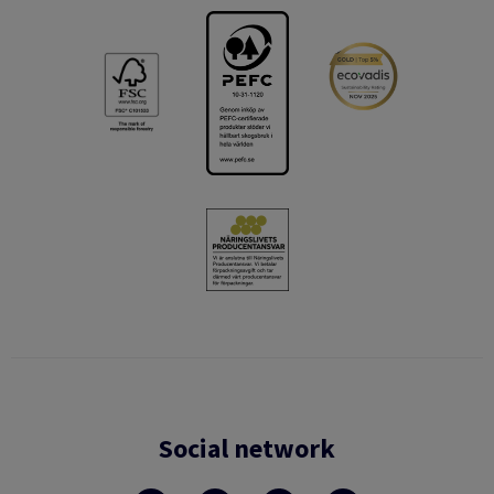
Social network