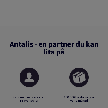
Antalis - en partner du kan
lita på
Nationellt nätverk med
100.000 beställningar
16 branscher
varje månad