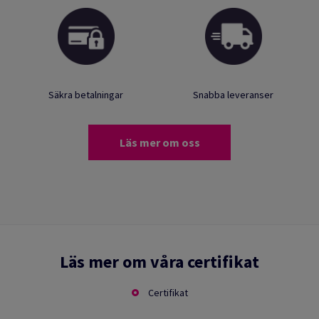
Säkra betalningar
Snabba leveranser
Läs mer om oss
Läs mer om våra certifikat
Certifikat