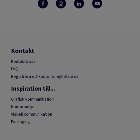
Kontakt
Kontakta oss
FAQ
Registrera ett konto för nyhetsbrev
Inspiration till...
Grafisk kommunikation
Kontorsmiljö
Visuell kommunikation
Packaging