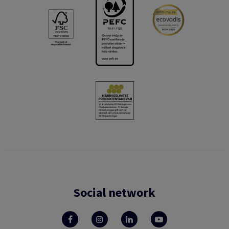
Social network