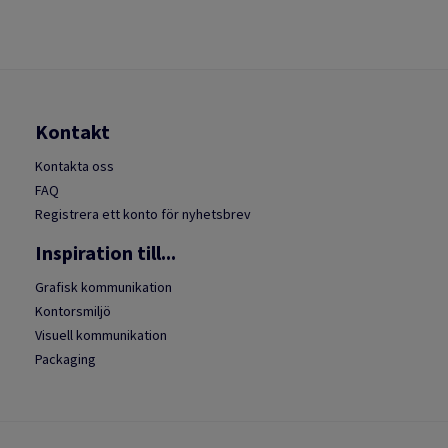
Kontakt
Kontakta oss
FAQ
Registrera ett konto för nyhetsbrev
Inspiration till...
Grafisk kommunikation
Kontorsmiljö
Visuell kommunikation
Packaging