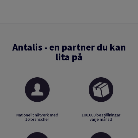
Antalis - en partner du kan
lita på
Nationellt nätverk med
100.000 beställningar
16 branscher
varje månad