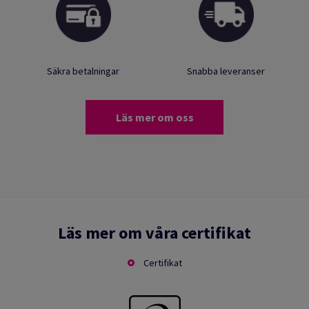
Säkra betalningar
Snabba leveranser
Läs mer om oss
Läs mer om våra certifikat
Certifikat