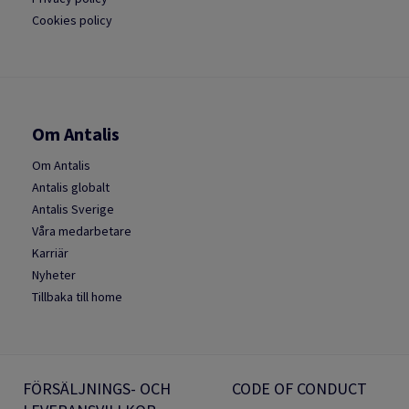
Cookies policy
Om Antalis
Om Antalis
Antalis globalt
Antalis Sverige
Våra medarbetare
Karriär
Nyheter
Tillbaka till home
FÖRSÄLJNINGS- OCH
CODE OF CONDUCT