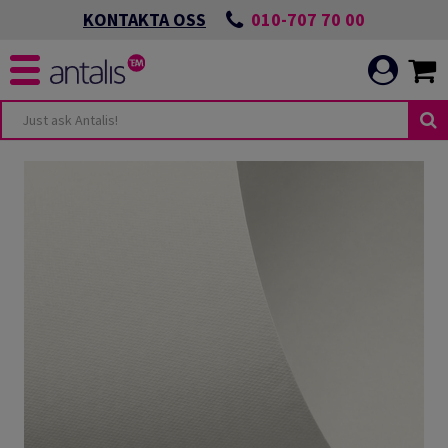
010-707 70 00
KONTAKTA OSS