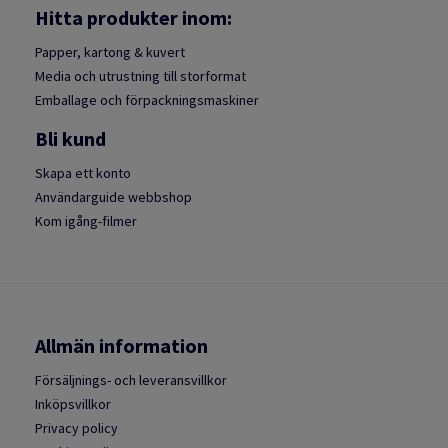
Hitta produkter inom:
Papper, kartong & kuvert
Media och utrustning till storformat
Emballage och förpackningsmaskiner
Bli kund
Skapa ett konto
Användarguide webbshop
Kom igång-filmer
Allmän information
Försäljnings- och leveransvillkor
Inköpsvillkor
Privacy policy