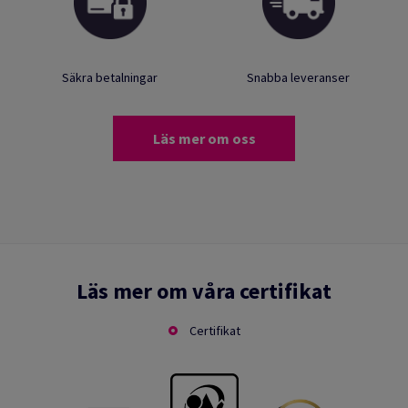
Säkra betalningar
Snabba leveranser
Läs mer om oss
Läs mer om våra certifikat
Certifikat