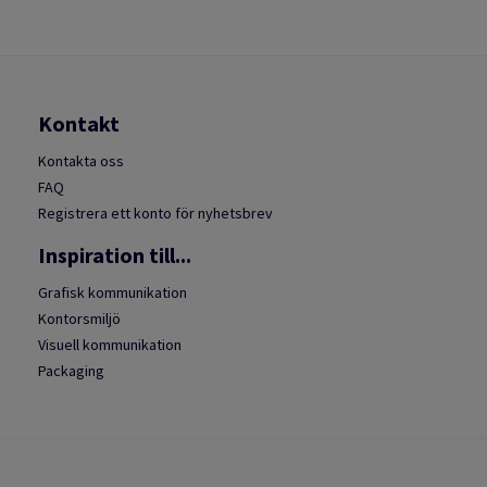
Kontakt
Kontakta oss
FAQ
Registrera ett konto för nyhetsbrev
Inspiration till...
Grafisk kommunikation
Kontorsmiljö
Visuell kommunikation
Packaging