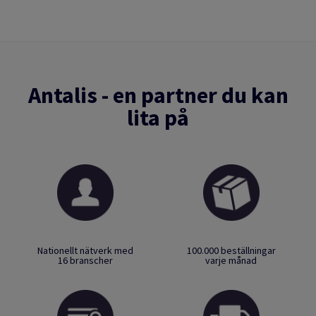
Antalis - en partner du kan
lita på
Nationellt nätverk med
100.000 beställningar
16 branscher
varje månad