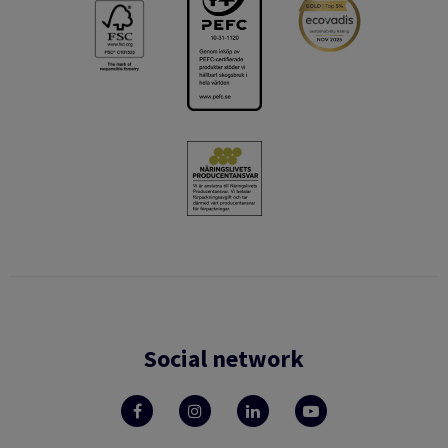
Social network