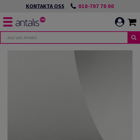
010-707 70 00
KONTAKTA OSS