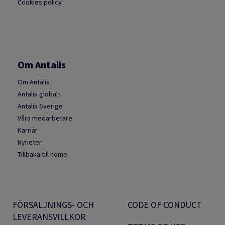
Cookies policy
Om Antalis
Om Antalis
Antalis globalt
Antalis Sverige
Våra medarbetare
Karriär
Nyheter
Tillbaka till home
FÖRSÄLJNINGS- OCH
CODE OF CONDUCT
LEVERANSVILLKOR