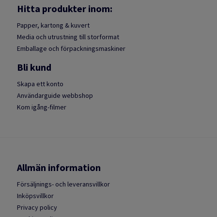
Hitta produkter inom:
Papper, kartong & kuvert
Media och utrustning till storformat
Emballage och förpackningsmaskiner
Bli kund
Skapa ett konto
Användarguide webbshop
Kom igång-filmer
Allmän information
Försäljnings- och leveransvillkor
Inköpsvillkor
Privacy policy