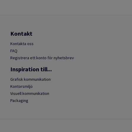
Kontakt
Kontakta oss
FAQ
Registrera ett konto för nyhetsbrev
Inspiration till...
Grafisk kommunikation
Kontorsmiljö
Visuell kommunikation
Packaging