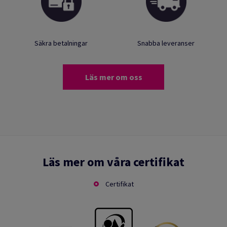
Säkra betalningar
Snabba leveranser
Läs mer om oss
Läs mer om våra certifikat
Certifikat