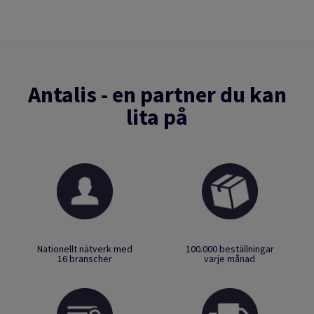
Antalis - en partner du kan
lita på
Nationellt nätverk med
100.000 beställningar
16 branscher
varje månad