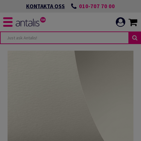
010-707 70 00
KONTAKTA OSS