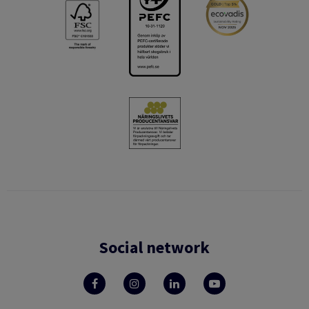
Social network