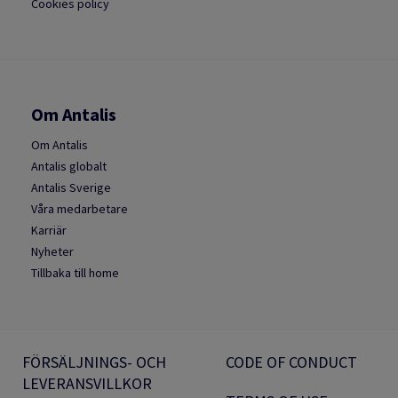
Cookies policy
Om Antalis
Om Antalis
Antalis globalt
Antalis Sverige
Våra medarbetare
Karriär
Nyheter
Tillbaka till home
FÖRSÄLJNINGS- OCH
CODE OF CONDUCT
LEVERANSVILLKOR