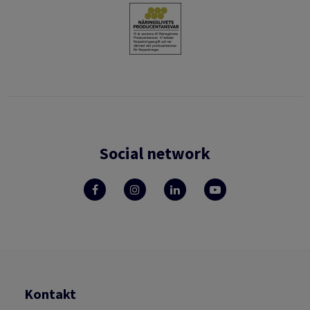
Social network
Kontakt