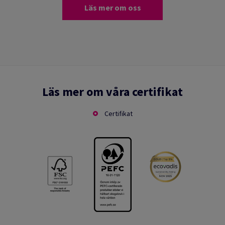
Läs mer om oss
Läs mer om våra certifikat
Certifikat