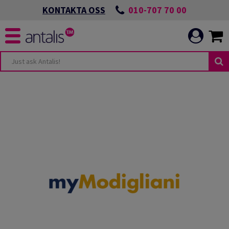
010-707 70 00
KONTAKTA OSS