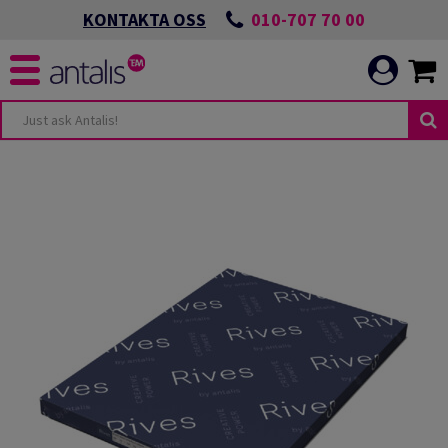
010-707 70 00
KONTAKTA OSS