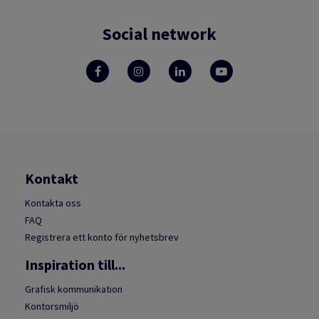
Social network
Kontakt
Kontakta oss
FAQ
Registrera ett konto för nyhetsbrev
Inspiration till...
Grafisk kommunikation
Kontorsmiljö