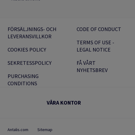
FÖRSÄLJNINGS- OCH
CODE OF CONDUCT
LEVERANSVILLKOR
TERMS OF USE -
COOKIES POLICY
LEGAL NOTICE
SEKRETESSPOLICY
FÅ VÅRT
NYHETSBREV
PURCHASING
CONDITIONS
VÅRA KONTOR
Antalis.com
Sitemap