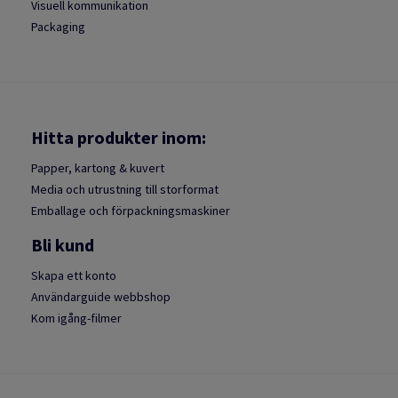
Visuell kommunikation
Packaging
Hitta produkter inom:
Papper, kartong & kuvert
Media och utrustning till storformat
Emballage och förpackningsmaskiner
Bli kund
Skapa ett konto
Användarguide webbshop
Kom igång-filmer