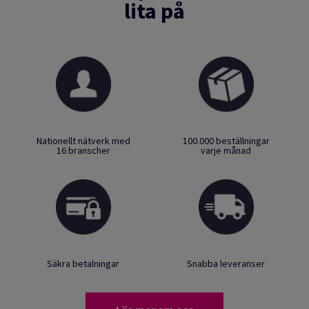
lita på
Nationellt nätverk med
100.000 beställningar
16 branscher
varje månad
Säkra betalningar
Snabba leveranser