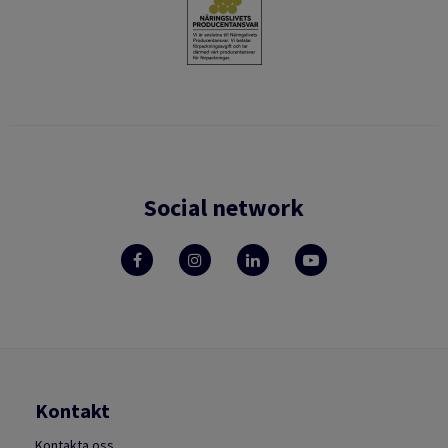
Social network
Kontakt
Kontakta oss