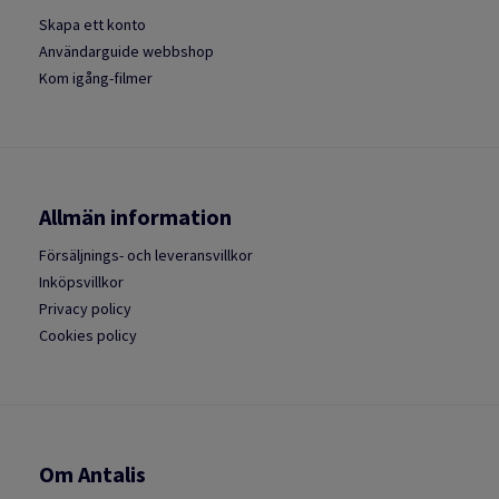
Skapa ett konto
Användarguide webbshop
Kom igång-filmer
Allmän information
Försäljnings- och leveransvillkor
Inköpsvillkor
Privacy policy
Cookies policy
Om Antalis