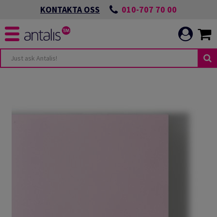
010-707 70 00
KONTAKTA OSS