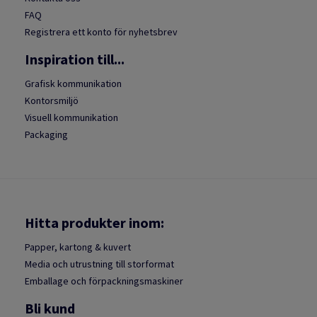
FAQ
Registrera ett konto för nyhetsbrev
Inspiration till...
Grafisk kommunikation
Kontorsmiljö
Visuell kommunikation
Packaging
Hitta produkter inom:
Papper, kartong & kuvert
Media och utrustning till storformat
Emballage och förpackningsmaskiner
Bli kund