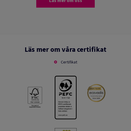
Läs mer om oss
Läs mer om våra certifikat
Certifikat