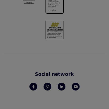
Social network