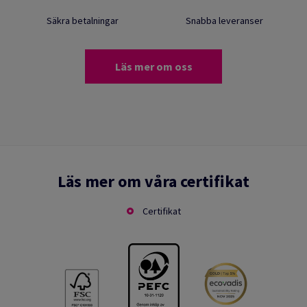
Säkra betalningar
Snabba leveranser
Läs mer om oss
Läs mer om våra certifikat
Certifikat