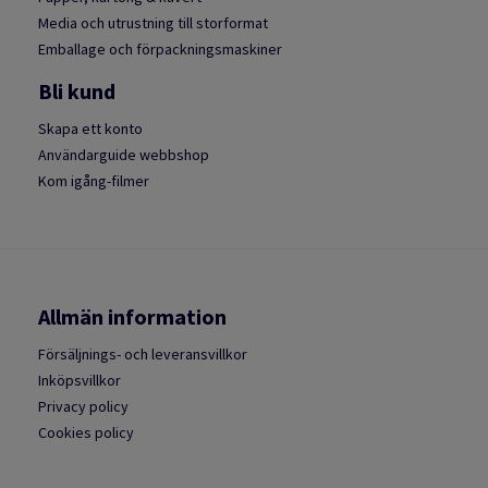
Media och utrustning till storformat
Emballage och förpackningsmaskiner
Bli kund
Skapa ett konto
Användarguide webbshop
Kom igång-filmer
Allmän information
Försäljnings- och leveransvillkor
Inköpsvillkor
Privacy policy
Cookies policy