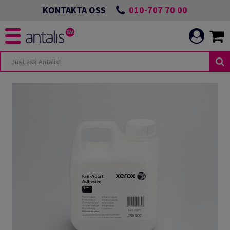
010-707 70 00
KONTAKTA OSS