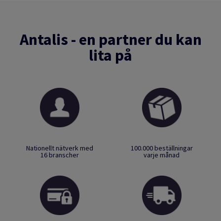
Antalis - en partner du kan
lita på
Nationellt nätverk med
100.000 beställningar
16 branscher
varje månad