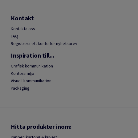
Kontakt
Kontakta oss
FAQ
Registrera ett konto för nyhetsbrev
Inspiration till...
Grafisk kommunikation
Kontorsmiljö
Visuell kommunikation
Packaging
Hitta produkter inom:
Papper, kartong & kuvert