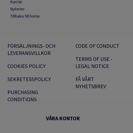
Karriär
Nyheter
Tillbaka till home
FÖRSÄLJNINGS- OCH
CODE OF CONDUCT
LEVERANSVILLKOR
TERMS OF USE -
COOKIES POLICY
LEGAL NOTICE
SEKRETESSPOLICY
FÅ VÅRT
NYHETSBREV
PURCHASING
CONDITIONS
VÅRA KONTOR