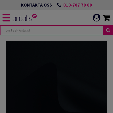
010-707 70 00
KONTAKTA OSS