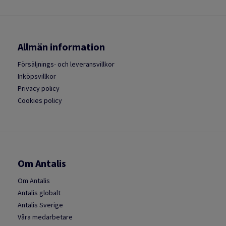
Allmän information
Försäljnings- och leveransvillkor
Inköpsvillkor
Privacy policy
Cookies policy
Om Antalis
Om Antalis
Antalis globalt
Antalis Sverige
Våra medarbetare