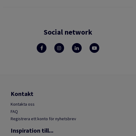
Social network
Kontakt
Kontakta oss
FAQ
Registrera ett konto för nyhetsbrev
Inspiration till...