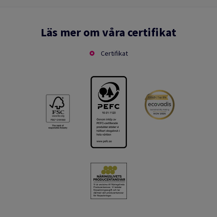
Läs mer om våra certifikat
Certifikat