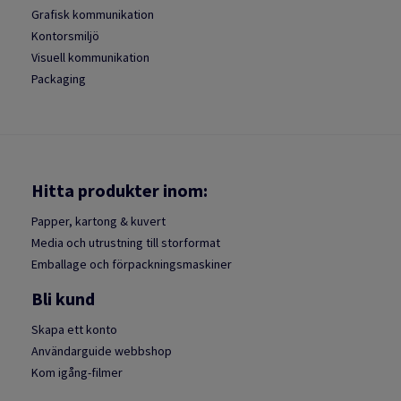
Grafisk kommunikation
Kontorsmiljö
Visuell kommunikation
Packaging
Hitta produkter inom:
Papper, kartong & kuvert
Media och utrustning till storformat
Emballage och förpackningsmaskiner
Bli kund
Skapa ett konto
Användarguide webbshop
Kom igång-filmer