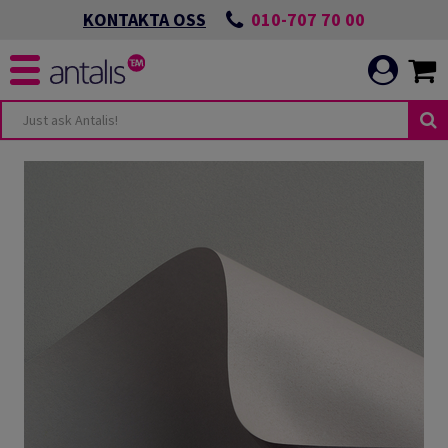
010-707 70 00
KONTAKTA OSS