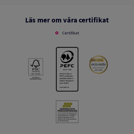
Läs mer om våra certifikat
Certifikat