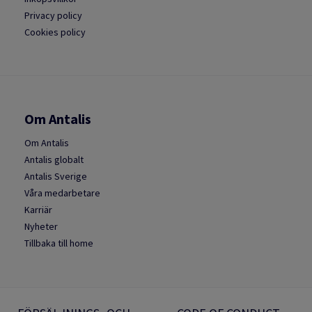
Privacy policy
Cookies policy
Om Antalis
Om Antalis
Antalis globalt
Antalis Sverige
Våra medarbetare
Karriär
Nyheter
Tillbaka till home