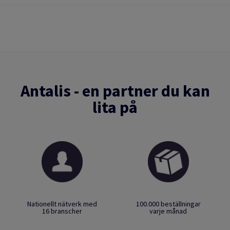
Antalis - en partner du kan
lita på
Nationellt nätverk med
100.000 beställningar
16 branscher
varje månad