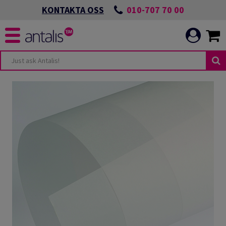
010-707 70 00
KONTAKTA OSS