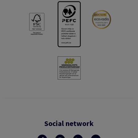
Social network