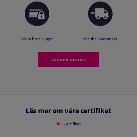
Säkra betalningar
Snabba leveranser
Läs mer om oss
Läs mer om våra certifikat
Certifikat