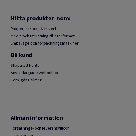
Hitta produkter inom:
Papper, kartong & kuvert
Media och utrustning till storformat
Emballage och förpackningsmaskiner
Bli kund
Skapa ett konto
Användarguide webbshop
Kom igång-filmer
Allmän information
Försäljnings- och leveransvillkor
Inköpsvillkor