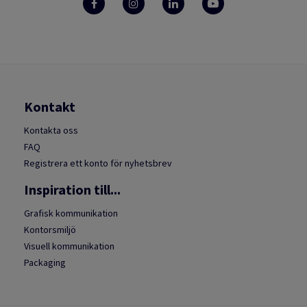
Kontakt
Kontakta oss
FAQ
Registrera ett konto för nyhetsbrev
Inspiration till...
Grafisk kommunikation
Kontorsmiljö
Visuell kommunikation
Packaging