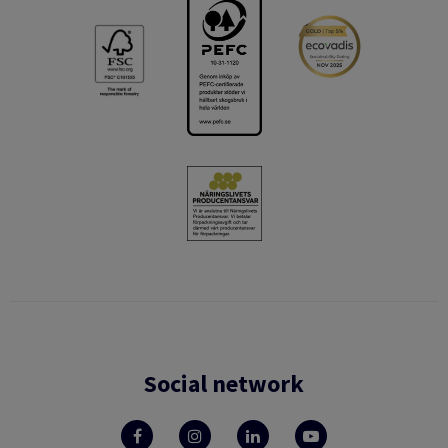
Social network