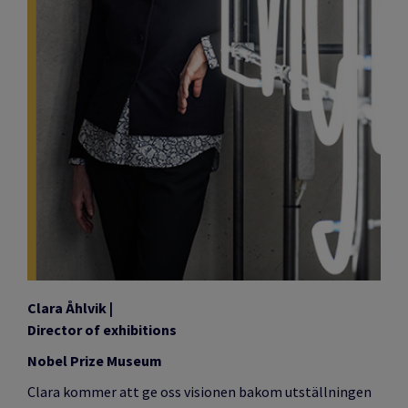
Clara Åhlvik
|
Director of exhibitions
Nobel Prize Museum
Clara kommer att ge oss visionen bakom utställningen