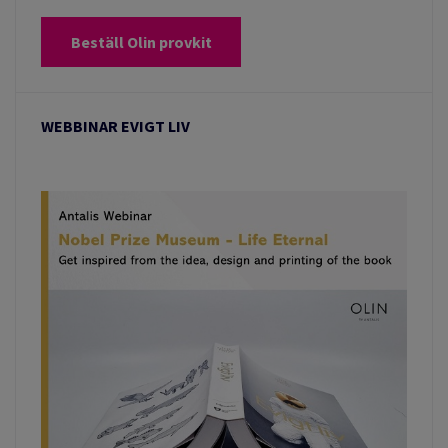
Beställ Olin provkit
WEBBINAR EVIGT LIV