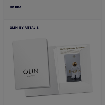
On line
OLIN-BY-ANTALIS