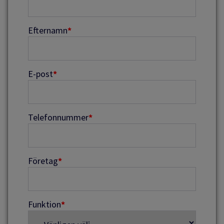
Efternamn
*
E-post
*
Telefonnummer
*
Företag
*
Funktion
*