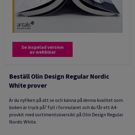
Se inspelad version
av webbinar
Beställ Olin Design Regular Nordic
White prover
Är du nyfiken på att se och känna på denna kvalitet som
boken är tryck på? Fyll i formuläret och du får ett A4-
provkit med sortimentsöversikt på Olin Design Regular
Nordic White.