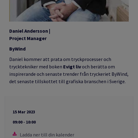
Daniel Andersson
|
Project Manager
ByWind
Daniel kommer att prata om tryckprocesser och
trycktekniker med boken
Evigt liv
och berätta om
inspirerande och senaste trender från tryckeriet ByWind,
det senaste tillskottet till grafiska branschen i Sverige.
15 Mar 2023
09:00 - 10:00
Ladda ner till din kalender