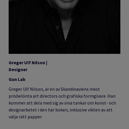
Greger Ulf Nilson
|
Designer
Gun Lab
Greger Ulf Nilson, är en av Skandinaviens mest
prisbelönta art directors och grafiska formgivare. Han
kommer att dela med sig av sina tankar om konst- och
designarbetet i den här boken, inklusive vikten av att
välja rätt papper.