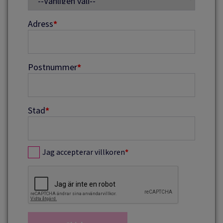
Adress
*
Postnummer
*
Stad
*
Jag accepterar villkoren
*