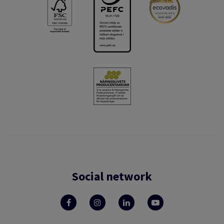
Social network