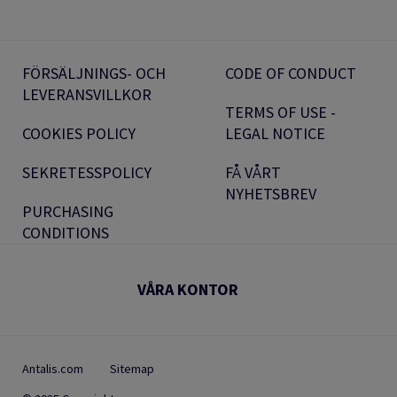
FÖRSÄLJNINGS- OCH
CODE OF CONDUCT
LEVERANSVILLKOR
TERMS OF USE -
COOKIES POLICY
LEGAL NOTICE
SEKRETESSPOLICY
FÅ VÅRT
NYHETSBREV
PURCHASING
CONDITIONS
VÅRA KONTOR
Antalis.com
Sitemap