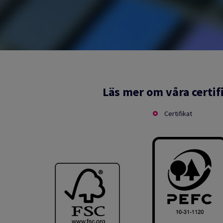
Läs mer om våra certif
Certifikat