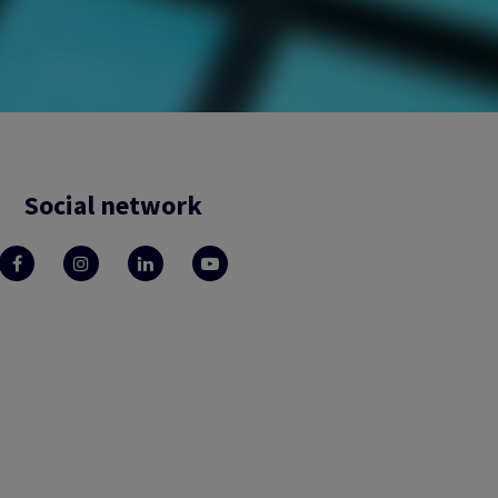
Social network