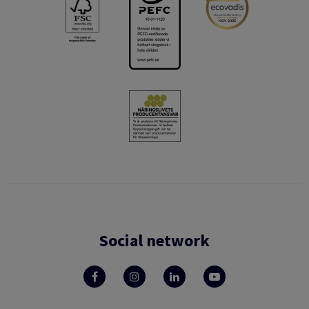
Social network