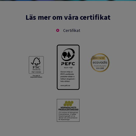
Läs mer om våra certifikat
Certifikat