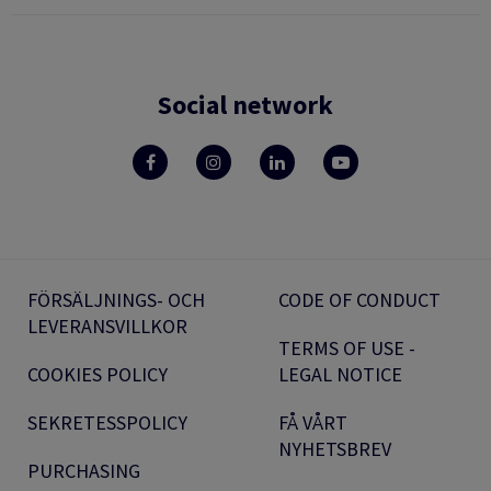
Social network
FÖRSÄLJNINGS- OCH
CODE OF CONDUCT
LEVERANSVILLKOR
TERMS OF USE -
COOKIES POLICY
LEGAL NOTICE
SEKRETESSPOLICY
FÅ VÅRT
NYHETSBREV
PURCHASING