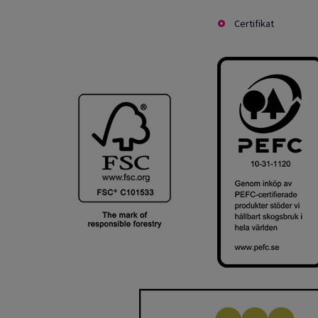
Certifikat