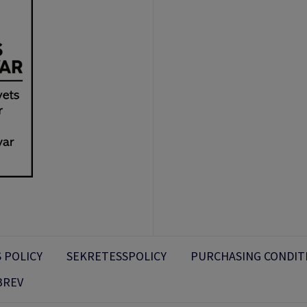
 POLICY
SEKRETESSPOLICY
PURCHASING CONDIT
BREV