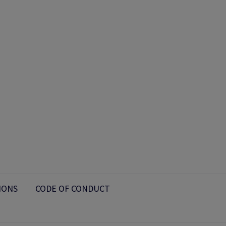
IONS
CODE OF CONDUCT