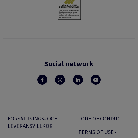
Social network
FÖRSÄLJNINGS- OCH
CODE OF CONDUCT
LEVERANSVILLKOR
TERMS OF USE -