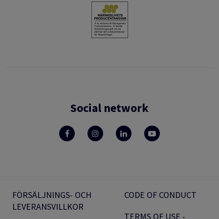
Social network
FÖRSÄLJNINGS- OCH
CODE OF CONDUCT
LEVERANSVILLKOR
TERMS OF USE -