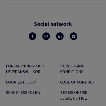
Social network
FÖRSÄLJNINGS- OCH
PURCHASING
LEVERANSVILLKOR
CONDITIONS
COOKIES POLICY
CODE OF CONDUCT
SEKRETESSPOLICY
TERMS OF USE -
LEGAL NOTICE