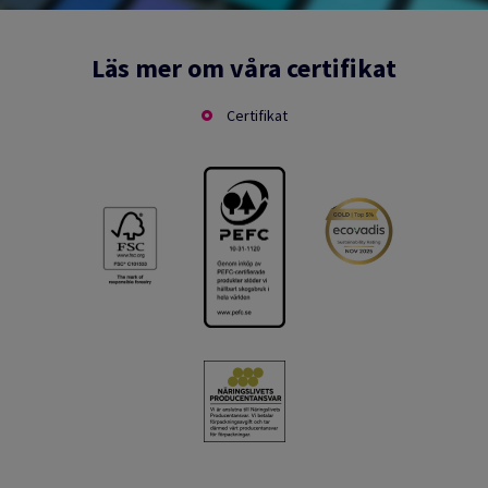
Läs mer om våra certifikat
Certifikat