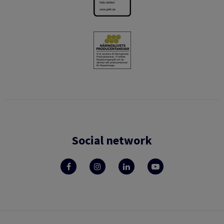
Social network