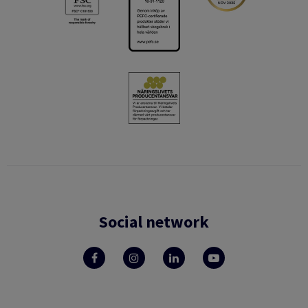
Social network