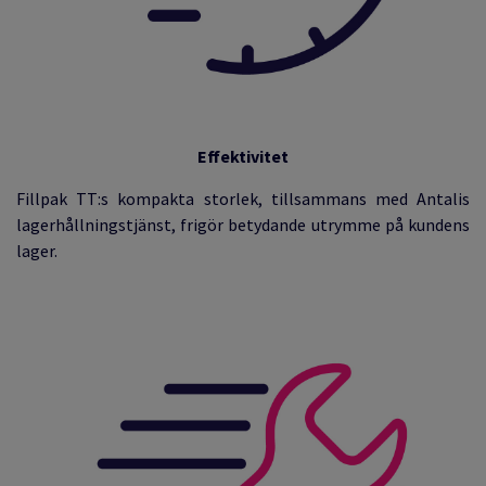
Effektivitet
Fillpak TT:s kompakta storlek, tillsammans med Antalis
lagerhållningstjänst, frigör betydande utrymme på kundens
lager.