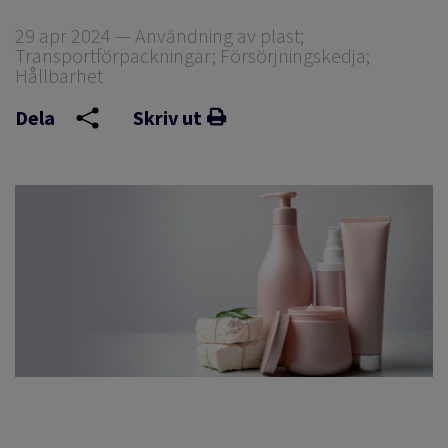
29 apr 2024 — Användning av plast;
Transportförpackningar; Försörjningskedja;
Hållbarhet
Dela
Skriv ut