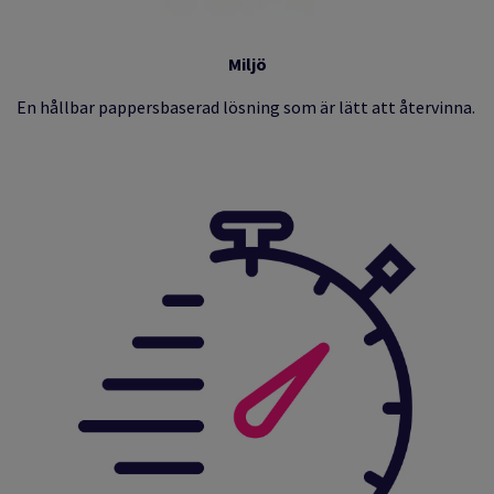
Miljö
En hållbar pappersbaserad lösning som är lätt att återvinna.