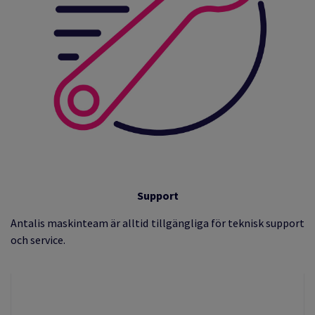
Support
Antalis maskinteam är alltid tillgängliga för teknisk support
och service.