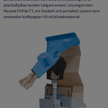
plastluftpåsar kunden tidigare använt. Lösningen blev
Ranpak FillPak TT, ett flexibelt och portabelt system som
omvandlar kraftpapper till utfyllnadsmaterial.