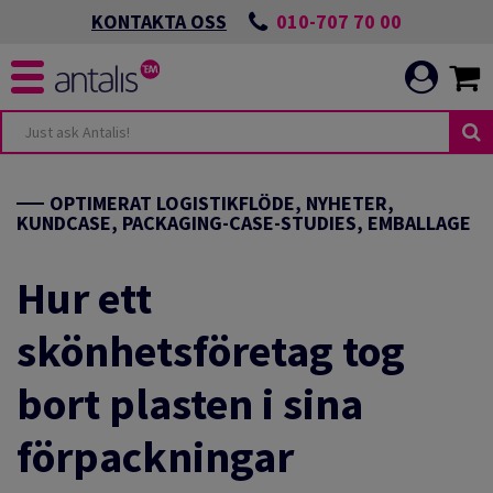
010-707 70 00
KONTAKTA OSS
OPTIMERAT LOGISTIKFLÖDE, NYHETER,
KUNDCASE, PACKAGING-CASE-STUDIES, EMBALLAGE
Hur ett
skönhetsföretag tog
bort plasten i sina
förpackningar