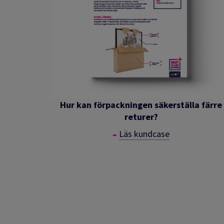
Hur kan förpackningen säkerställa färre
returer?
Läs kundcase