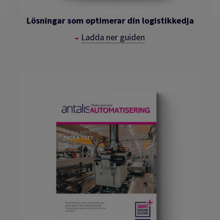
Lösningar som optimerar din logistikkedja
Ladda ner guiden