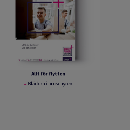
Allt för flytten
Bläddra i broschyren