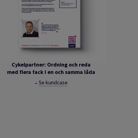
Cykelpartner: Ordning och reda
med flera fack i en och samma låda
Se kundcase