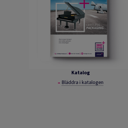
Katalog
Bläddra i katalogen