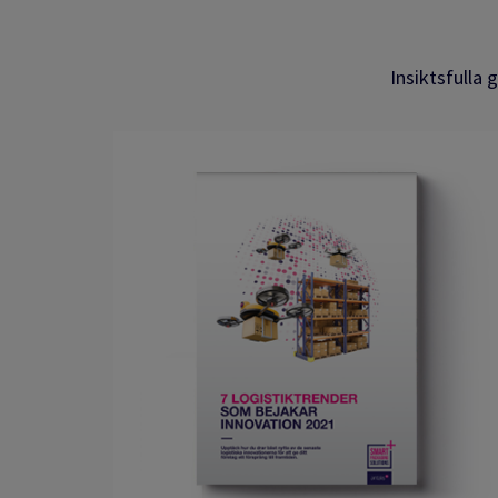
Insiktsfulla 