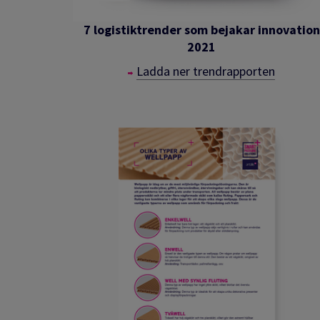
7 logistiktrender som bejakar innovation
2021
Ladda ner trendrapporten