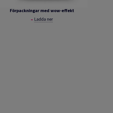
Förpackningar med wow-effekt
Ladda ner