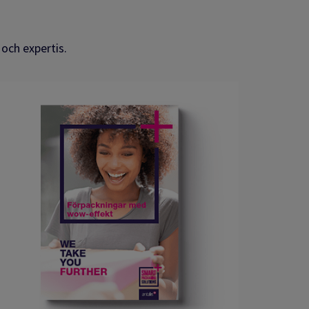
 och expertis.