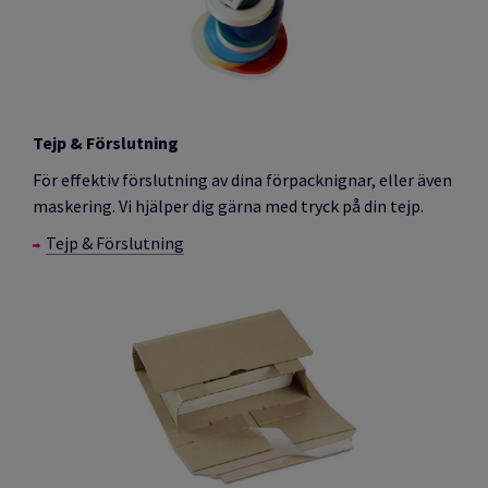
Tejp & Förslutning
För effektiv förslutning av dina förpacknignar, eller även
maskering. Vi hjälper dig gärna med tryck på din tejp.
Tejp & Förslutning