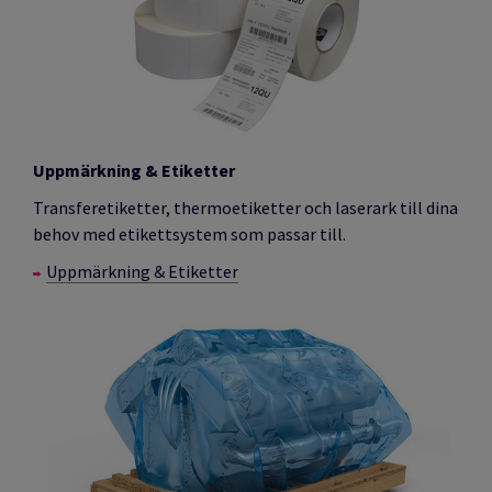
Uppmärkning & Etiketter
Transferetiketter, thermoetiketter och laserark till dina
behov med etikettsystem som passar till.
Uppmärkning & Etiketter