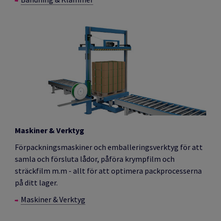
Maskiner & Verktyg
Förpackningsmaskiner och emballeringsverktyg för att
samla och försluta lådor, påföra krympfilm och
sträckfilm m.m - allt för att optimera packprocesserna
på ditt lager.
Maskiner & Verktyg