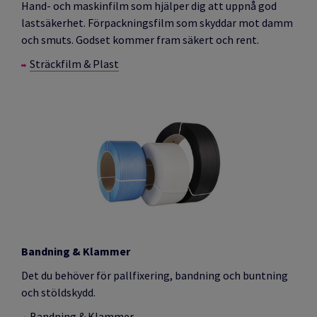
Hand- och maskinfilm som hjälper dig att uppnå god
lastsäkerhet. Förpackningsfilm som skyddar mot damm
och smuts. Godset kommer fram säkert och rent.
Sträckfilm & Plast
Bandning & Klammer
Det du behöver för pallfixering, bandning och buntning
och stöldskydd.
Bandning & Klammer