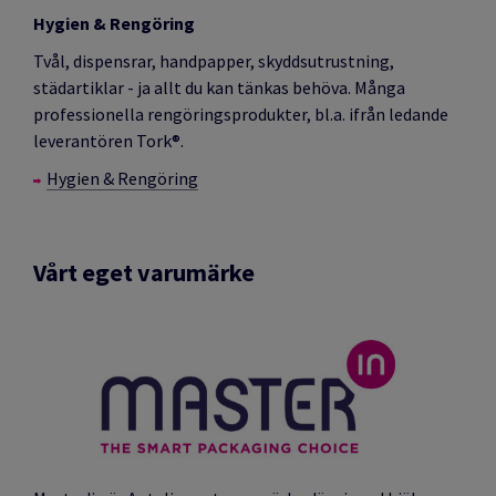
Hygien & Rengöring
Tvål, dispensrar, handpapper, skyddsutrustning,
städartiklar - ja allt du kan tänkas behöva. Många
professionella rengöringsprodukter, bl.a. ifrån ledande
leverantören Tork®.
Hygien & Rengöring
Vårt eget varumärke