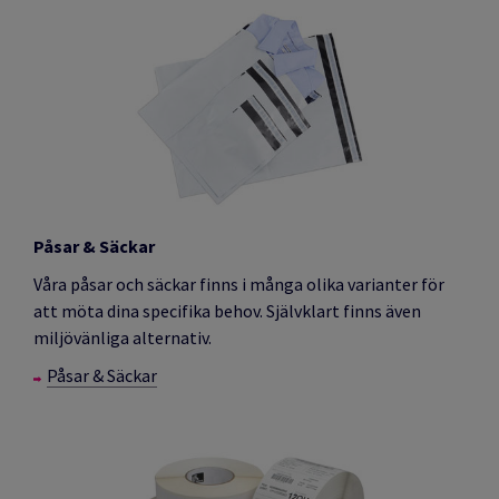
Påsar & Säckar
Våra påsar och säckar finns i många olika varianter för
att möta dina specifika behov. Självklart finns även
miljövänliga alternativ.
Påsar & Säckar