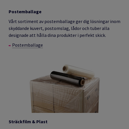
Postemballage
Vårt sortiment av postemballage ger dig lösningar inom
skyddande kuvert, postomslag, lådor och tuber alla
designade att hålla dina produkter i perfekt skick.
Postemballage
Sträckfilm & Plast