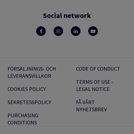
Social network
FÖRSÄLJNINGS- OCH
CODE OF CONDUCT
LEVERANSVILLKOR
TERMS OF USE -
COOKIES POLICY
LEGAL NOTICE
SEKRETESSPOLICY
FÅ VÅRT
NYHETSBREV
PURCHASING
CONDITIONS