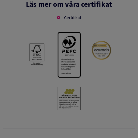
Läs mer om våra certifikat
Certifikat