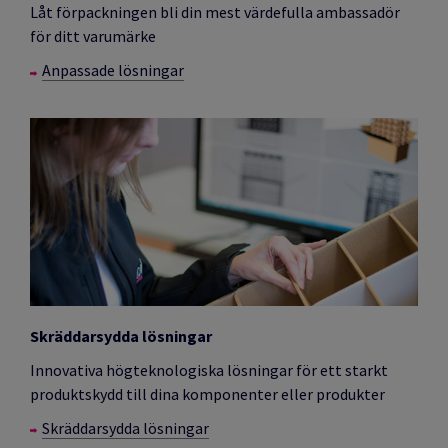
Låt förpackningen bli din mest värdefulla ambassadör
för ditt varumärke
Anpassade lösningar
Skräddarsydda lösningar
Innovativa högteknologiska lösningar för ett starkt
produktskydd till dina komponenter eller produkter
Skräddarsydda lösningar