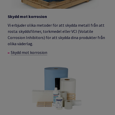
Skydd mot korrosion
Vi erbjuder olika metoder för att skydda metall från att
rosta: skyddsfilmer, torkmedel eller VCI (Volatile
Corrosion Inhibitors) för att skydda dina produkter från
olika väderlag.
Skydd mot korrosion