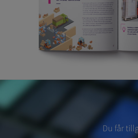
Du får til