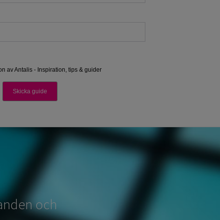
udanden och