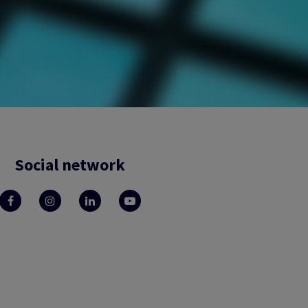
Social network