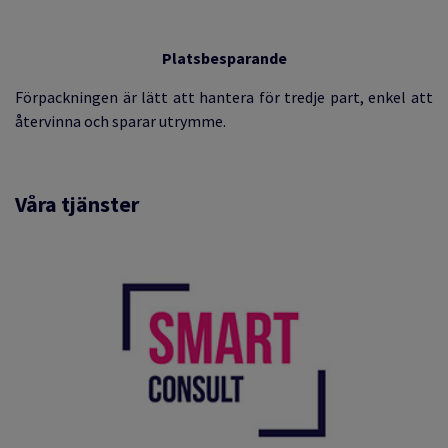
Platsbesparande
Förpackningen är lätt att hantera för tredje part, enkel att
återvinna och sparar utrymme.
Våra tjänster