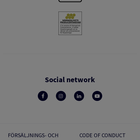
Social network
FÖRSÄLJNINGS- OCH
CODE OF CONDUCT