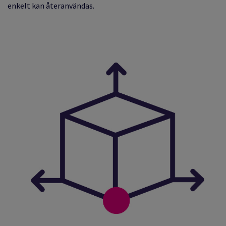
enkelt kan återanvändas.