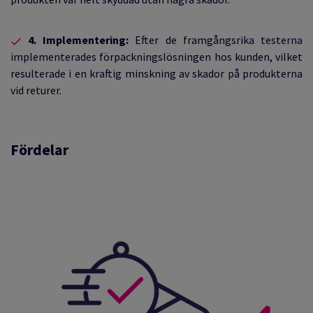
4. Implementering:
Efter de framgångsrika testerna
implementerades förpackningslösningen hos kunden, vilket
resulterade i en kraftig minskning av skador på produkterna
vid returer.
Fördelar