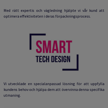
Med rätt expertis och vägledning hjälpte vi vår kund att
optimera effektiviteten i deras förpackningsprocess.
Vi utvecklade en specialanpassad lösning för att uppfylla
kundens behov och hjälpa dem att övervinna denna specifika
utmaning.