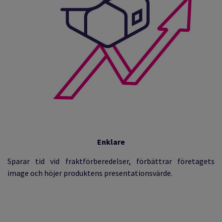
Enklare
Sparar tid vid fraktförberedelser, förbättrar företagets
image och höjer produktens presentationsvärde.