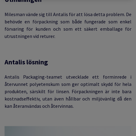
Milesman vände sig till Antalis för att lösa detta problem. De
behövde en förpackning som både fungerade som enkel
förvaring för kunden och som ett säkert emballage för
utrustningen vid returer.
Antalis lösning
Antalis Packaging-teamet utvecklade ett forminrede i
återvunnet polyetenskum som ger optimalt skydd för hela
produkten, särskilt för linsen. Förpackningen är inte bara
kostnadseffektiv, utan även hållbar och miljövänlig då den
kan återanvändas och återvinnas.