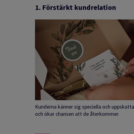
1. Förstärkt kundrelation
Kunderna känner sig speciella och uppskattad
och ökar chansen att de återkommer.