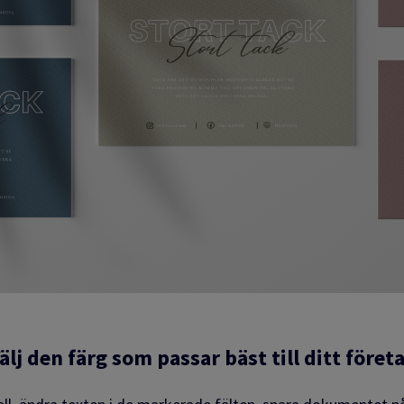
älj den färg som passar bäst till ditt föret