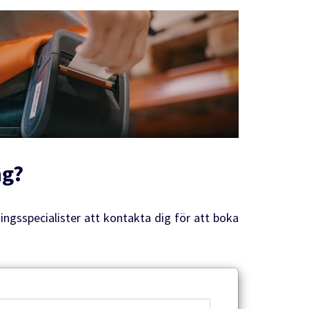
ng?
ningsspecialister att kontakta dig för att boka