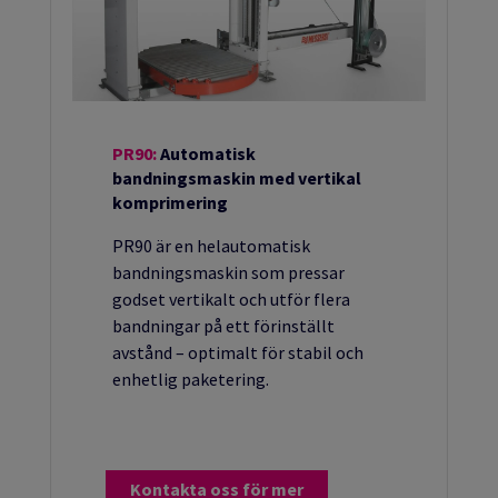
PR90:
Automatisk
bandningsmaskin med vertikal
komprimering
PR90 är en helautomatisk
bandningsmaskin som pressar
godset vertikalt och utför flera
bandningar på ett förinställt
avstånd – optimalt för stabil och
enhetlig paketering.
Kontakta oss för mer