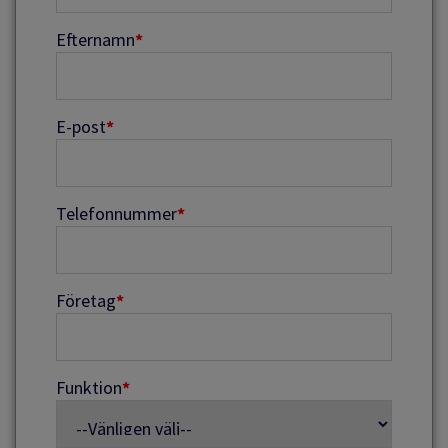
Efternamn
*
E-post
*
Telefonnummer
*
Företag
*
Funktion
*