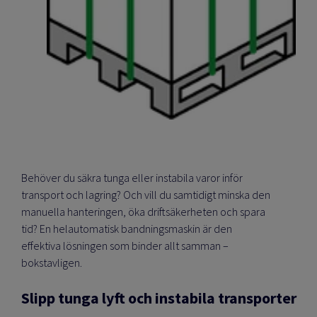
Behöver du säkra tunga eller instabila varor inför
transport och lagring? Och vill du samtidigt minska den
manuella hanteringen, öka driftsäkerheten och spara
tid? En helautomatisk bandningsmaskin är den
effektiva lösningen som binder allt samman –
bokstavligen.
Slipp tunga lyft och instabila transporter