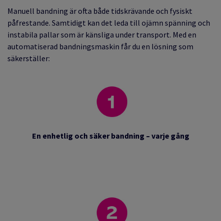
Manuell bandning är ofta både tidskrävande och fysiskt
påfrestande. Samtidigt kan det leda till ojämn spänning och
instabila pallar som är känsliga under transport. Med en
automatiserad bandningsmaskin får du en lösning som
säkerställer:
En enhetlig och säker bandning – varje gång