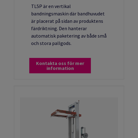
TL5P är en vertikal
bandningsmaskin där bandhuvudet
är placerat på sidan av produktens
färdriktning. Den hanterar
automatisk paketering av både små
och stora pallgods.
Kontakta oss för mer
information