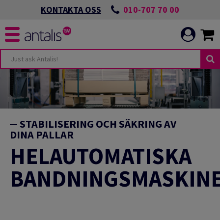
010-707 70 00
KONTAKTA OSS
STABILISERING OCH SÄKRING AV
DINA PALLAR
HELAUTOMATISKA
BANDNINGSMASKIN