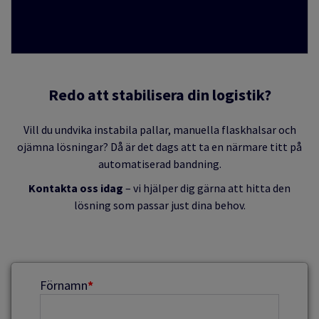
Redo att stabilisera din logistik?
Vill du undvika instabila pallar, manuella flaskhalsar och
ojämna lösningar? Då är det dags att ta en närmare titt på
automatiserad bandning.
Kontakta oss idag
– vi hjälper dig gärna att hitta den
lösning som passar just dina behov.
Förnamn
*