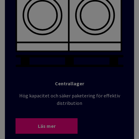
Centrallager
Hög kapacitet och säker paketering för effektiv
distribution
Läs mer