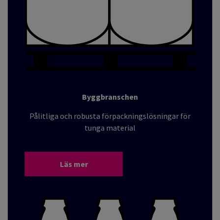
Byggbranschen
Pålitliga och robusta förpackningslösningar för
tunga material
Läs mer