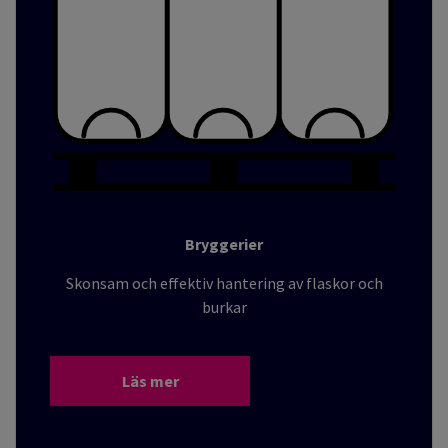
Bryggerier
Skonsam och effektiv hantering av flaskor och
burkar
Läs mer