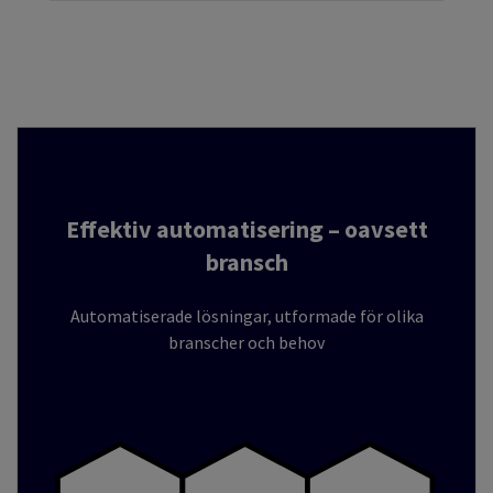
Effektiv automatisering – oavsett
bransch
Automatiserade lösningar, utformade för olika
branscher och behov