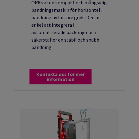
OR65 är en kompakt och mångsidig
bandningsmaskin för horisontell
bandning av lättare gods. Den är
enkel att integrera i
automatiserade packlinjer och
säkerställer en stabil och snabb
bandning.
Kontakta oss för mer
information