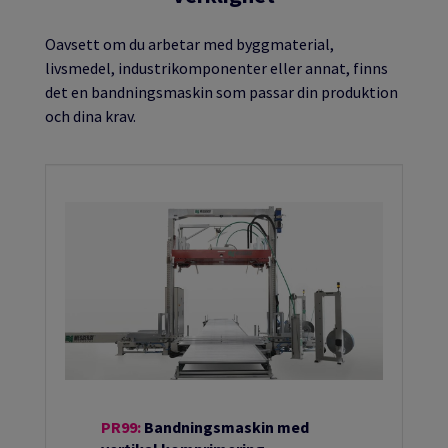
Oavsett om du arbetar med byggmaterial,
livsmedel, industrikomponenter eller annat, finns
det en bandningsmaskin som passar din produktion
och dina krav.
PR99:
Bandningsmaskin med