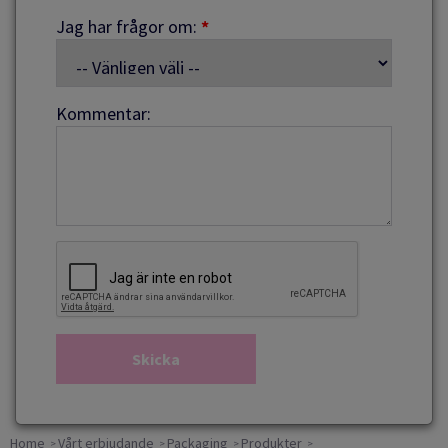
Jag har frågor om:
*
Kommentar:
Home
Vårt erbjudande
Packaging
Produkter