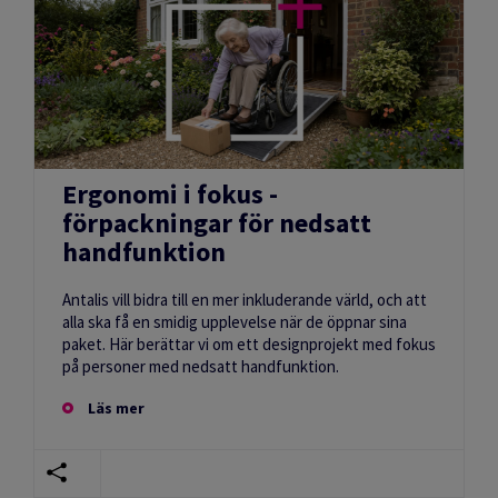
Ergonomi i fokus -
förpackningar för nedsatt
handfunktion
Antalis vill bidra till en mer inkluderande värld, och att
alla ska få en smidig upplevelse när de öppnar sina
paket. Här berättar vi om ett designprojekt med fokus
på personer med nedsatt handfunktion.
Läs mer