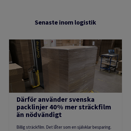
Senaste inom logistik
Därför använder svenska
packlinjer 40% mer sträckfilm
än nödvändigt
Billig sträckfilm. Det låter som en självklar besparing.