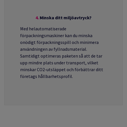
4.
Minska ditt miljöavtryck?
Med
helautomatiserade
förpackningsmaskiner kan du minska
onödigt förpackningsspill och minimera
användningen av fyllnadsmaterial.
Samtidigt optimeras paketen så att de tar
upp mindre plats under transport, vilket
minskar CO2-utsläppet och förbättrar ditt
företags hållbarhetsprofil
.