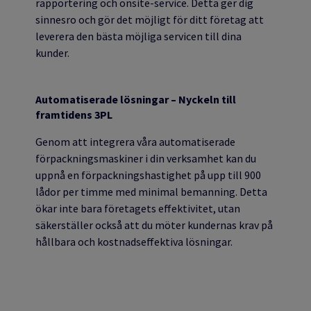
rapportering och onsite-service. Detta ger dig
sinnesro och gör det möjligt för ditt företag att
leverera den bästa möjliga servicen till dina
kunder.
Automatiserade
lösningar – Nyckeln till
framtidens 3PL
Genom att integrera våra automatiserade
förpackningsmaskiner i din verksamhet kan du
uppnå en förpackningshastighet på upp till 900
lådor per timme med minimal bemanning. Detta
ökar inte bara företagets effektivitet, utan
säkerställer också att du möter kundernas krav på
hållbara och kostnadseffektiva lösningar.