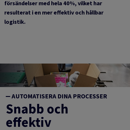
försändelser med hela 40%, vilket har
resulterat i en mer effektiv och hållbar
logistik.
AUTOMATISERA DINA PROCESSER
Snabb och
effektiv