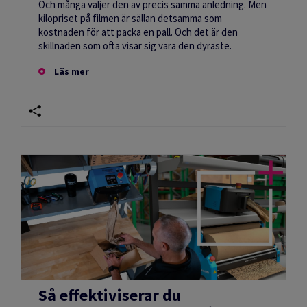
Och många väljer den av precis samma anledning. Men
kilopriset på filmen är sällan detsamma som
kostnaden för att packa en pall. Och det är den
skillnaden som ofta visar sig vara den dyraste.
Läs mer
Så effektiviserar du