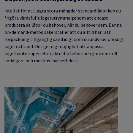
Istället för att lagra stora mängder standardlådor kan du
frigöra värdefullt lagerutrymme genom att endast
producera de lådor du behöver, när du behöver dem. Denna
on-demand-metod säkerställer att du alltid har rätt
förpackning tillgänglig samtidigt som du undviker onödigt
lager och spill. Det ger dig möjlighet att anpassa
lagerhanteringen efter aktuella behov och göra din drift
smidigare och mer kostnadseffektiv.