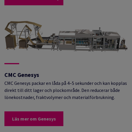
CMC Genesys
CMC Genesys packar en låda på 4–5 sekunder och kan kopplas
direkt till ditt lager och plockområde. Den reducerar både
lönekostnader, fraktvolymer och materialförbrukning.
Läs mer om Genesys