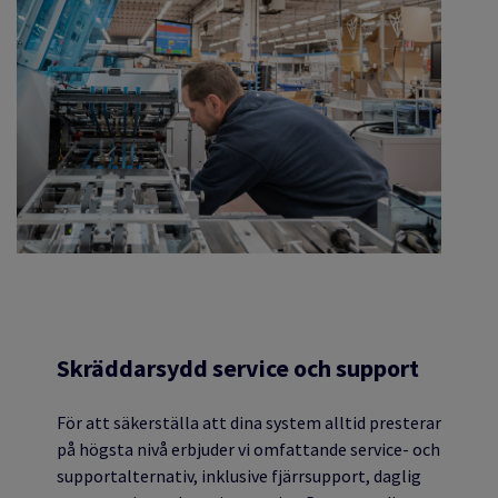
Skräddarsydd service och support
För att säkerställa att dina system alltid presterar
på högsta nivå erbjuder vi omfattande service- och
supportalternativ, inklusive fjärrsupport, daglig