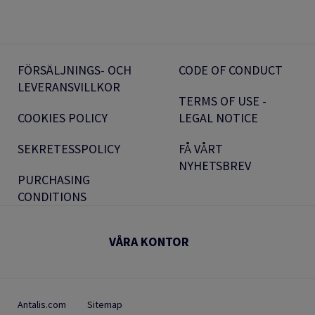
FÖRSÄLJNINGS- OCH
CODE OF CONDUCT
LEVERANSVILLKOR
TERMS OF USE -
COOKIES POLICY
LEGAL NOTICE
SEKRETESSPOLICY
FÅ VÅRT
NYHETSBREV
PURCHASING
CONDITIONS
VÅRA KONTOR
Antalis.com
Sitemap