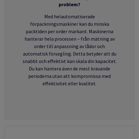
problem?
Med
helautomatiserade
förpackningsmaskiner kan du minska
packtiden per order markant. Maskinerna
hanterar hela processen – från mätning av
order till anpassning av lådor och
automatisk försegling. Detta betyder att du
snabbt och effektivt kan skala din kapacitet.
Du kan hantera även de mest krävande
perioderna utan att kompromissa med
effektivitet eller kvalitet.