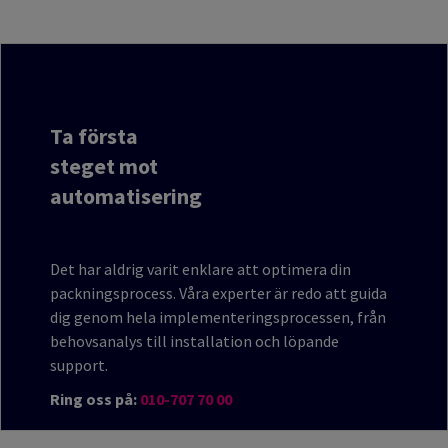
Ta första
steget mot
automatisering
Det har aldrig varit enklare att optimera din
packningsprocess. Våra experter är redo att guida
dig genom hela implementeringsprocessen, från
behovsanalys till installation och löpande
support.
Ring oss på:
010-707 70 00