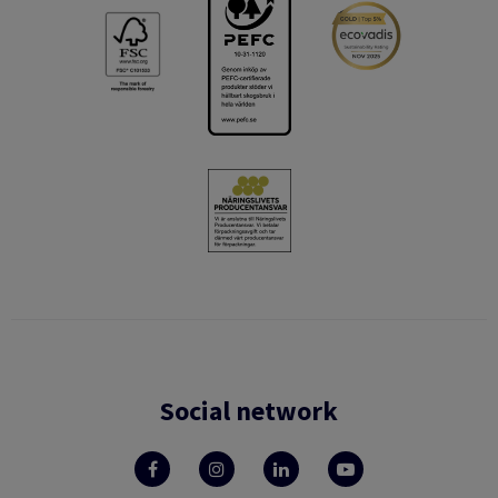
Social network