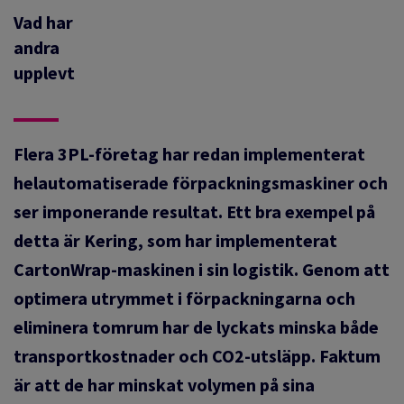
Vad har
andra
upplevt
Flera 3PL-företag har redan implementerat
helautomatiserade förpackningsmaskiner och
ser imponerande resultat. Ett bra exempel på
detta är Kering, som har implementerat
CartonWrap-maskinen i sin logistik. Genom att
optimera utrymmet i förpackningarna och
eliminera tomrum har de lyckats minska både
transportkostnader och CO2-utsläpp. Faktum
är att de har minskat volymen på sina