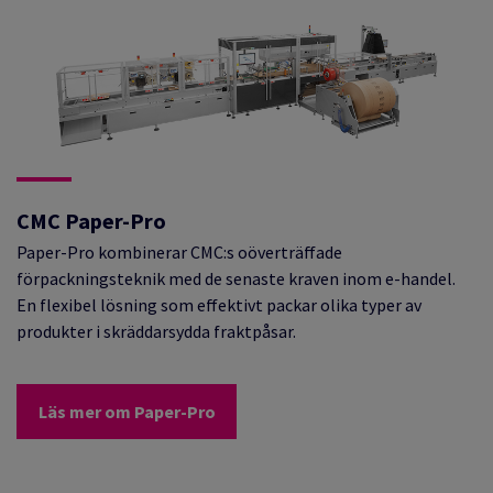
CMC Paper-Pro
Paper-Pro kombinerar CMC:s oöverträffade
förpackningsteknik med de senaste kraven inom e-handel.
En flexibel lösning som effektivt packar olika typer av
produkter i skräddarsydda fraktpåsar.
Läs mer om Paper-Pro