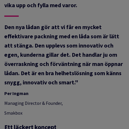
vika upp och fylla med varor.
Den nya lådan gör att vi får en mycket
effektivare packning med en låda som är lätt
att stänga. Den upplevs som innovativ och
egen, kunderna gillar det. Det handlar ju om
överraskning och förväntning när man öppnar
lådan. Det är en bra helhetslösning som känns
snygg, innovativ och smart."
Per Ingman
Managing Director & Founder,
Smakbox
Ett läckert koncept