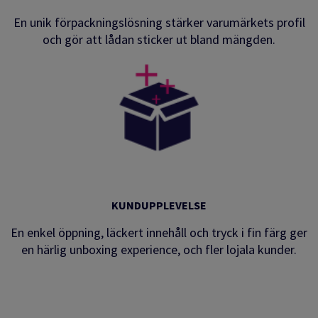
En unik förpackningslösning st
ärker varumärkets profil
och gör att lådan sticker ut bland mängden.
KUNDUPPLEVELSE
En enkel öppning, läckert innehåll och tryck i fin färg ger
en härlig unboxing experience, och fler lojala kunder.