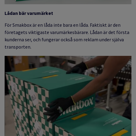
Lådan bär varumärket
För Smakbox är en låda inte bara en låda. Faktiskt är den
företagets viktigaste varumärkesbärare. Lådan är det första
kunderna ser, och fungerar också som reklam under själva
transporten.