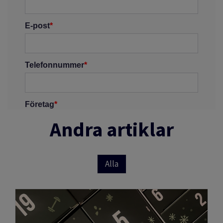
Andra artiklar
Alla