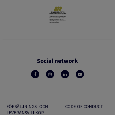
Social network
FÖRSÄLJNINGS- OCH
CODE OF CONDUCT
LEVERANSVILLKOR