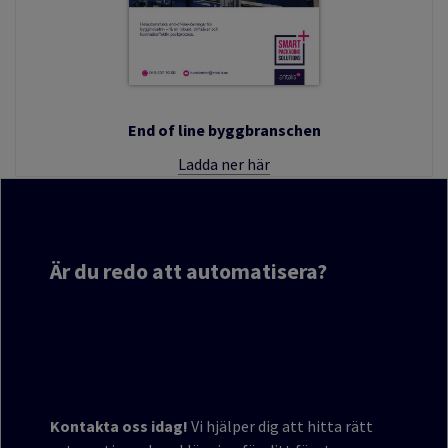
End of line byggbranschen
Ladda ner här
Är du redo att automatisera?
Kontakta oss idag!
Vi hjälper dig att hitta rätt