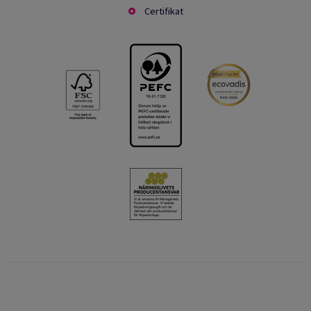
Certifikat