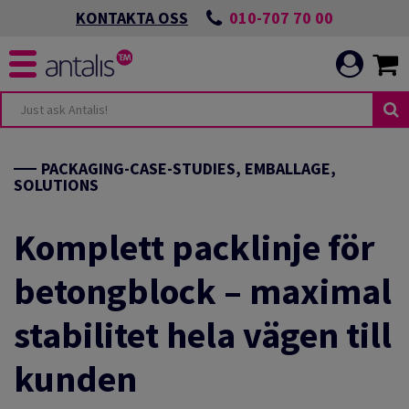
010-707 70 00
KONTAKTA OSS
PACKAGING-CASE-STUDIES, EMBALLAGE,
SOLUTIONS
Komplett packlinje för
betongblock – maximal
stabilitet hela vägen till
kunden