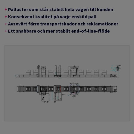
+
Pallaster
som står stabilt hela vägen till kunden
+
Konsekvent kvalitet
på varje enskild pall
+
Avsevärt färre transportskador och reklamationer
+
Et
t snabbare och mer stabilt end-of-line-flöde