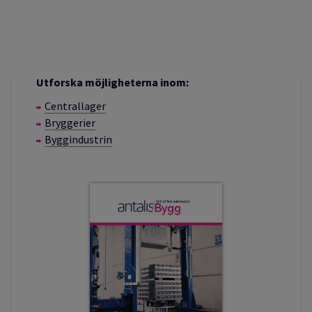
Utforska möjligheterna inom:
Centrallager
Bryggerier
Byggindustrin