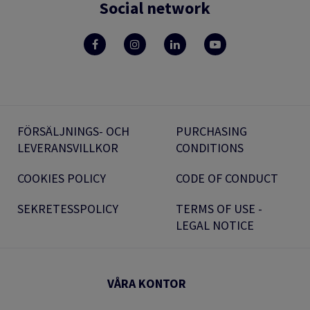
Social network
FÖRSÄLJNINGS- OCH
PURCHASING
LEVERANSVILLKOR
CONDITIONS
COOKIES POLICY
CODE OF CONDUCT
SEKRETESSPOLICY
TERMS OF USE -
LEGAL NOTICE
VÅRA KONTOR