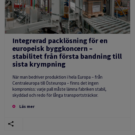
Integrerad packlösning för en
europeisk byggkoncern –
stabilitet från första bandning till
sista krympning
När man bedriver produktion i hela Europa – från
Centraleuropa till Östeuropa – finns det ingen
kompromiss: varje pall måste lämna fabriken stabil,
skyddad och redo för långa transportsträckor.
Läs mer