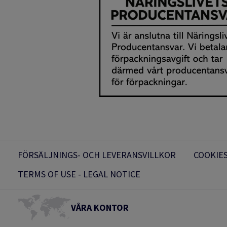
FÖRSÄLJNINGS- OCH LEVERANSVILLKOR
COOKIES
TERMS OF USE - LEGAL NOTICE
VÅRA KONTOR