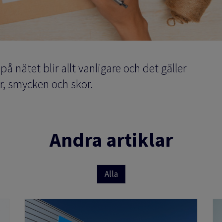
 nätet blir allt vanligare och det gäller
r, smycken och skor.
Andra artiklar
Alla