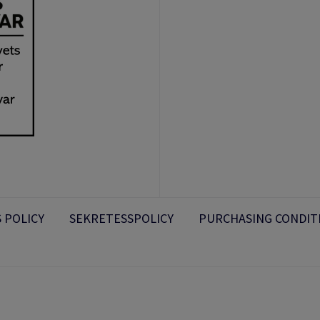
 POLICY
SEKRETESSPOLICY
PURCHASING CONDIT