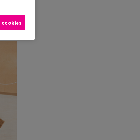
a cookies